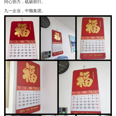
同心协力，砥砺前行。
九一企业，中魏集团。