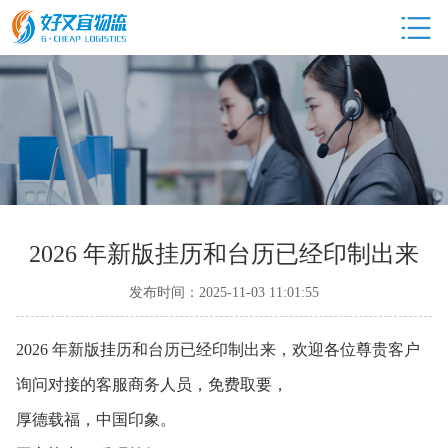
2026 年新版挂历和台历已经印制出来
发布时间：2025-11-03 11:01:55
2026 年新版挂历和台历已经印制出来，欢迎各位尊贵客户
询问对接的客服商务人员，免费取要，
厚德载福，中国印象。