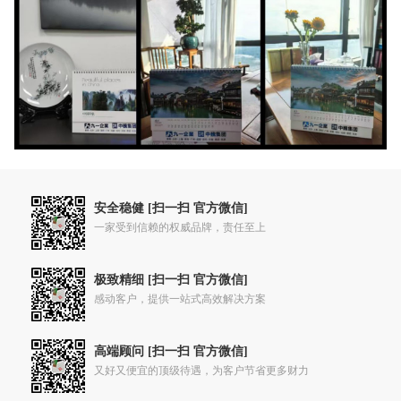
安全稳健 [扫一扫 官方微信]
一家受到信赖的权威品牌，责任至上
极致精细 [扫一扫 官方微信]
感动客户，提供一站式高效解决方案
高端顾问 [扫一扫 官方微信]
又好又便宜的顶级待遇，为客户节省更多财力